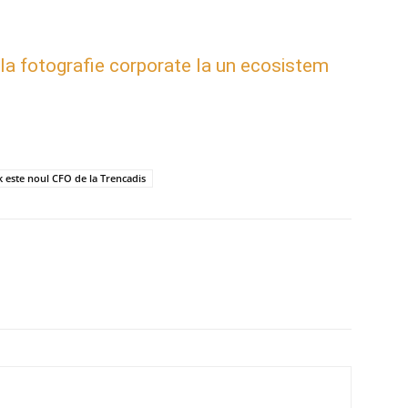
 la fotografie corporate la un ecosistem
k este noul CFO de la Trencadis