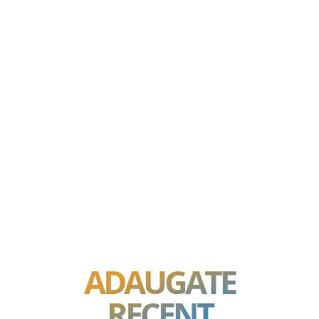
ADAUGATE
RECENT