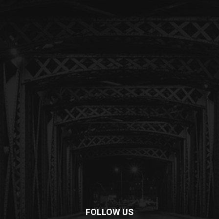
FOLLOW US