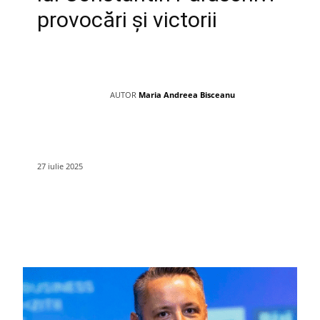
provocări și victorii
AUTOR
Maria Andreea Bisceanu
27 iulie 2025