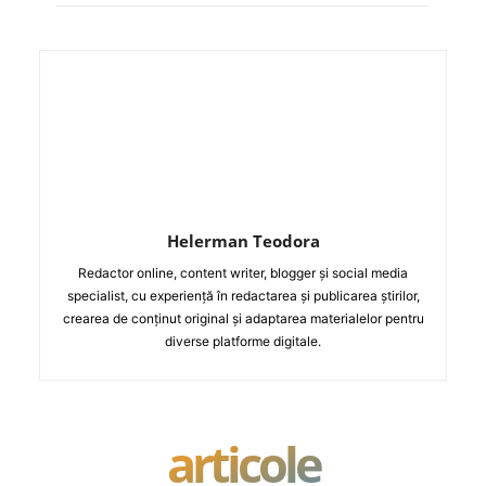
Helerman Teodora
Redactor online, content writer, blogger și social media
specialist, cu experiență în redactarea și publicarea știrilor,
crearea de conținut original și adaptarea materialelor pentru
diverse platforme digitale.
articole