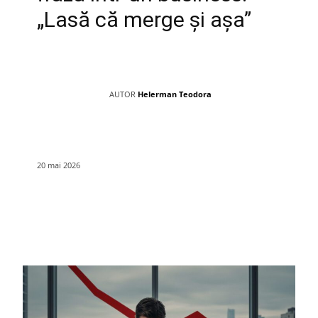
„Lasă că merge și așa”
AUTOR
Helerman Teodora
20 mai 2026