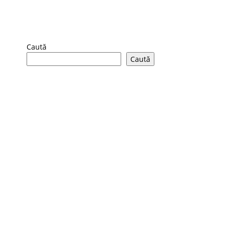
Caută
Caută