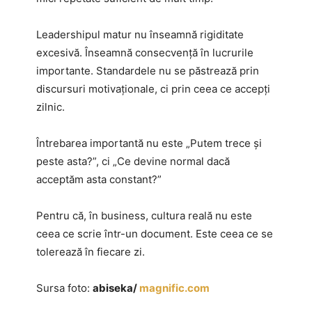
Leadershipul matur nu înseamnă rigiditate
excesivă. Înseamnă consecvență în lucrurile
importante. Standardele nu se păstrează prin
discursuri motivaționale, ci prin ceea ce accepți
zilnic.
Întrebarea importantă nu este „Putem trece și
peste asta?”, ci „Ce devine normal dacă
acceptăm asta constant?”
Pentru că, în business, cultura reală nu este
ceea ce scrie într-un document. Este ceea ce se
tolerează în fiecare zi.
Sursa foto:
abiseka/
magnific.com