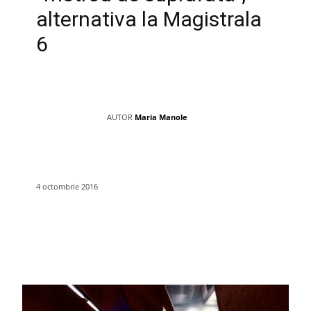
alternativa la Magistrala
6
AUTOR
Maria Manole
4 octombrie 2016