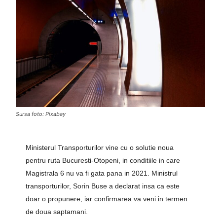
Sursa foto: Pixabay
Ministerul Transporturilor vine cu o solutie noua
pentru ruta Bucuresti-Otopeni, in conditiile in care
Magistrala 6 nu va fi gata pana in 2021. Ministrul
transporturilor, Sorin Buse a declarat insa ca este
doar o propunere, iar confirmarea va veni in termen
de doua saptamani.