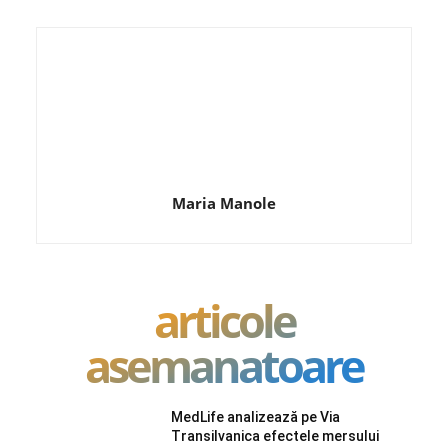
Maria Manole
articole
asemanatoare
MedLife analizează pe Via
Transilvanica efectele mersului