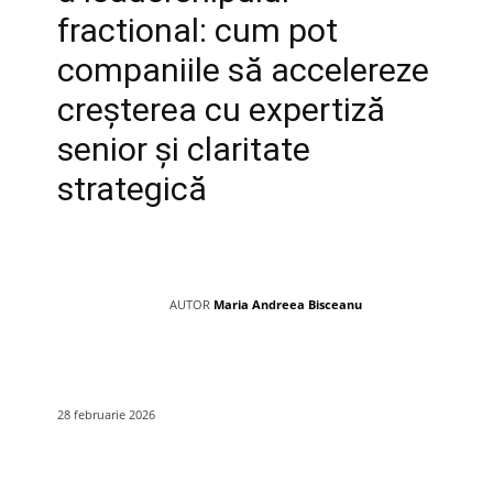
fractional: cum pot
companiile să accelereze
creșterea cu expertiză
senior și claritate
strategică
AUTOR
Maria Andreea Bisceanu
28 februarie 2026