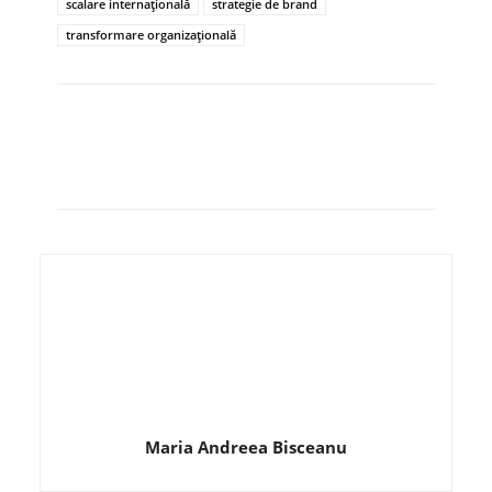
scalare internațională
strategie de brand
transformare organizațională
Maria Andreea Bisceanu