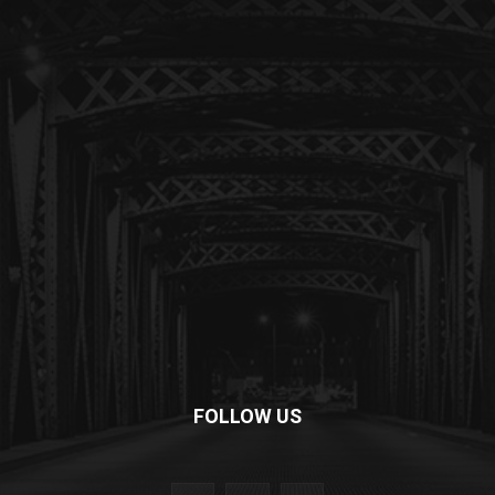
FOLLOW US