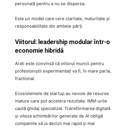
personală pentru a nu se dispersa.
Este un model care cere claritate, maturitate și
responsabilitate din ambele părți.
Viitorul: leadership modular într-o
economie hibridă
Arati este convinsă că viitorul muncii pentru
profesioniștii experimentați va fi, în mare parte,
fractional.
Ecosistemele de startup au nevoie de resurse
mature care pot accelera rezultate. IMM-urile
caută ghidaj specializat. Transformarea digitală
și viteza schimbărilor generate de AI obligă
companiile să ia decizii mai rapid și mai