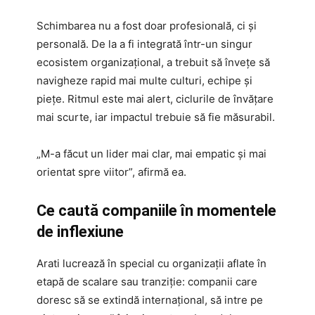
Schimbarea nu a fost doar profesională, ci și
personală. De la a fi integrată într-un singur
ecosistem organizațional, a trebuit să învețe să
navigheze rapid mai multe culturi, echipe și
piețe. Ritmul este mai alert, ciclurile de învățare
mai scurte, iar impactul trebuie să fie măsurabil.
„M-a făcut un lider mai clar, mai empatic și mai
orientat spre viitor”, afirmă ea.
Ce caută companiile în momentele
de inflexiune
Arati lucrează în special cu organizații aflate în
etapă de scalare sau tranziție: companii care
doresc să se extindă internațional, să intre pe