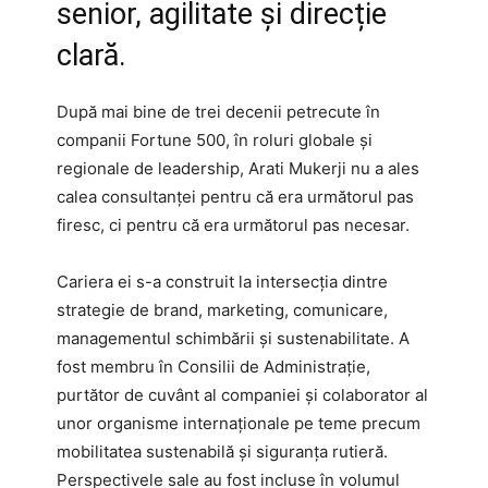
senior, agilitate și direcție
clară.
După mai bine de trei decenii petrecute în
companii Fortune 500, în roluri globale și
regionale de leadership, Arati Mukerji nu a ales
calea consultanței pentru că era următorul pas
firesc, ci pentru că era următorul pas necesar.
Cariera ei s-a construit la intersecția dintre
strategie de brand, marketing, comunicare,
managementul schimbării și sustenabilitate. A
fost membru în Consilii de Administrație,
purtător de cuvânt al companiei și colaborator al
unor organisme internaționale pe teme precum
mobilitatea sustenabilă și siguranța rutieră.
Perspectivele sale au fost incluse în volumul