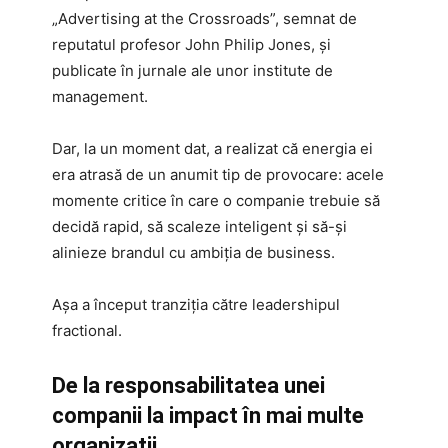
„Advertising at the Crossroads”, semnat de
reputatul profesor John Philip Jones, și
publicate în jurnale ale unor institute de
management.
Dar, la un moment dat, a realizat că energia ei
era atrasă de un anumit tip de provocare: acele
momente critice în care o companie trebuie să
decidă rapid, să scaleze inteligent și să-și
alinieze brandul cu ambiția de business.
Așa a început tranziția către leadershipul
fractional.
De la responsabilitatea unei
companii la impact în mai multe
organizații