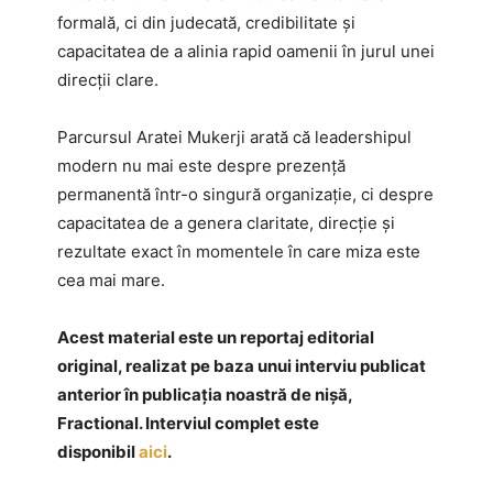
formală, ci din judecată, credibilitate și
capacitatea de a alinia rapid oamenii în jurul unei
direcții clare.
Parcursul Aratei Mukerji arată că leadershipul
modern nu mai este despre prezență
permanentă într-o singură organizație, ci despre
capacitatea de a genera claritate, direcție și
rezultate exact în momentele în care miza este
cea mai mare.
Acest material este un reportaj editorial
original, realizat pe baza unui interviu publicat
anterior în publicația noastră de nișă,
Fractional. Interviul complet este
disponibil
aici
.