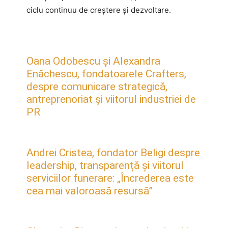
ciclu continuu de creștere și dezvoltare.
Oana Odobescu și Alexandra
Enăchescu, fondatoarele Crafters,
despre comunicare strategică,
antreprenoriat și viitorul industriei de
PR
Andrei Cristea, fondator Beligi despre
leadership, transparență și viitorul
serviciilor funerare: „Încrederea este
cea mai valoroasă resursă”