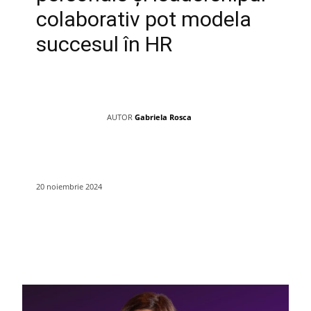
colaborativ pot modela
succesul în HR
AUTOR
Gabriela Rosca
20 noiembrie 2024