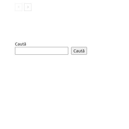
Caută
Caută