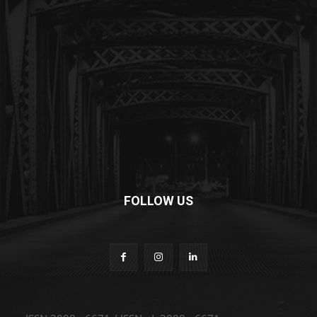
FOLLOW US