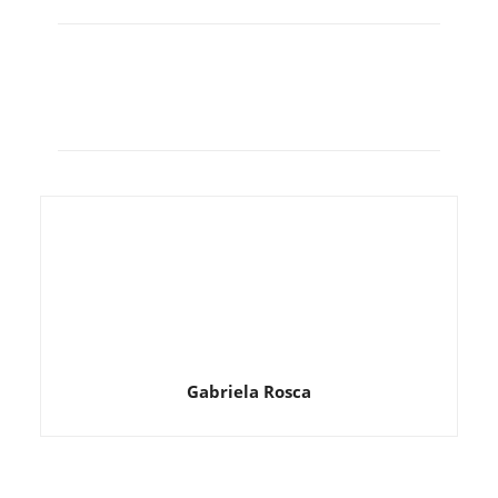
Gabriela Rosca