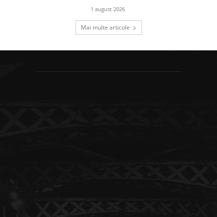
1 august 2026
Mai multe articole