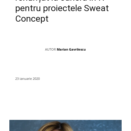
pentru proiectele Sweat
Concept
AUTOR
Marian Gavrilescu
23 ianuarie 2020