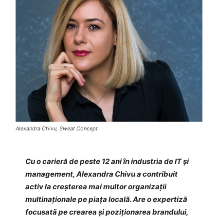
Alexandra Chivu, Sweat Concept
Cu o carieră de peste 12 ani în industria de IT și
management, Alexandra Chivu a contribuit
activ la creșterea mai multor organizații
multinaționale pe piața locală. Are o expertiză
focusată pe crearea și poziționarea brandului,