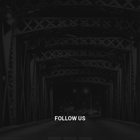
FOLLOW US