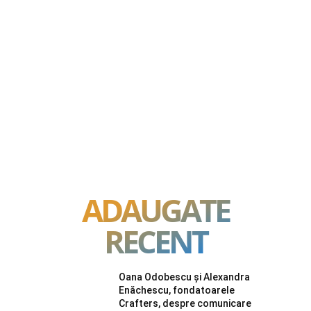
ADAUGATE
RECENT
Oana Odobescu și Alexandra
Enăchescu, fondatoarele
Crafters, despre comunicare