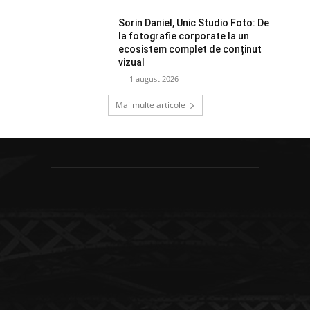
Sorin Daniel, Unic Studio Foto: De
la fotografie corporate la un
ecosistem complet de conținut
vizual
1 august 2026
Mai multe articole