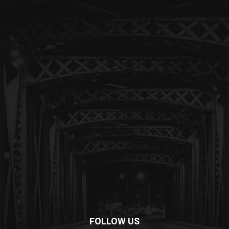
FOLLOW US