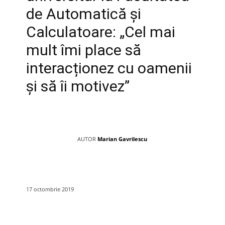
de Automatică și
Calculatoare: „Cel mai
mult îmi place să
interacționez cu oamenii
și să îi motivez”
AUTOR
Marian Gavrilescu
17 octombrie 2019