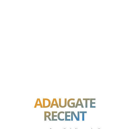
ADAUGATE
RECENT