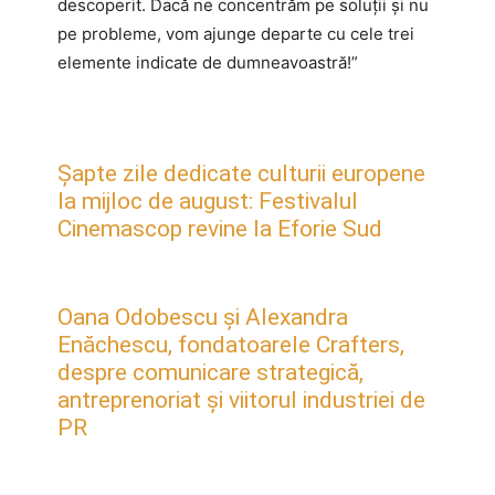
descoperit. Dacă ne concentrăm pe soluții și nu
pe probleme, vom ajunge departe cu cele trei
elemente indicate de dumneavoastră!”
Șapte zile dedicate culturii europene
la mijloc de august: Festivalul
Cinemascop revine la Eforie Sud
Oana Odobescu și Alexandra
Enăchescu, fondatoarele Crafters,
despre comunicare strategică,
antreprenoriat și viitorul industriei de
PR