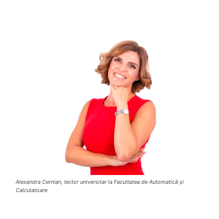
Alexandra Cernian, lector universitar la Facultatea de Automatică și
Calculatoare