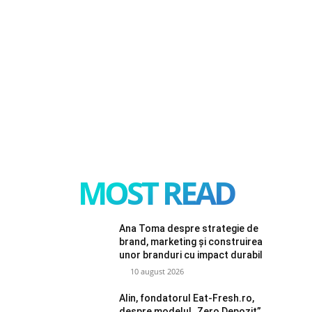
MOST READ
Ana Toma despre strategie de
brand, marketing și construirea
unor branduri cu impact durabil
10 august 2026
Alin, fondatorul Eat-Fresh.ro,
despre modelul „Zero Depozit”,