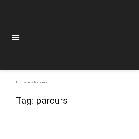
Etichete
Parcurs
Tag:
parcurs