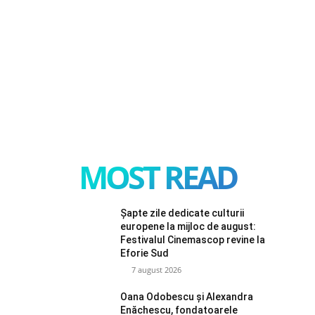
MOST READ
Șapte zile dedicate culturii
europene la mijloc de august:
Festivalul Cinemascop revine la
Eforie Sud
7 august 2026
Oana Odobescu și Alexandra
Enăchescu, fondatoarele