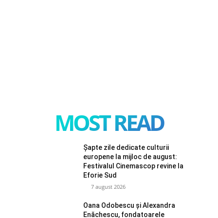
MOST READ
Șapte zile dedicate culturii
europene la mijloc de august:
Festivalul Cinemascop revine la
Eforie Sud
7 august 2026
Oana Odobescu și Alexandra
Enăchescu, fondatoarele