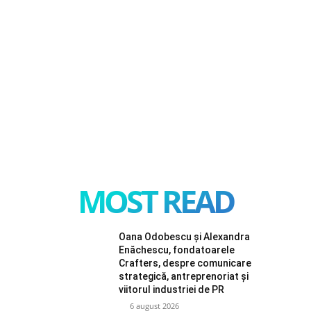
MOST READ
Oana Odobescu și Alexandra
Enăchescu, fondatoarele
Crafters, despre comunicare
strategică, antreprenoriat și
viitorul industriei de PR
6 august 2026