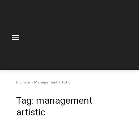
Etichete
Management artistic
Tag:
management
artistic