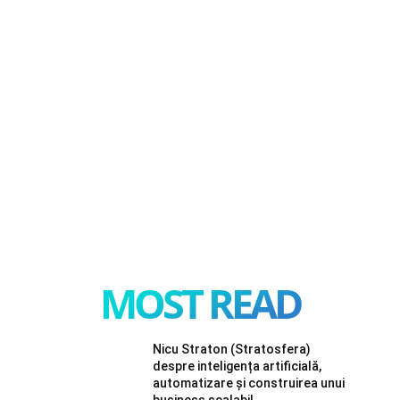
MOST READ
Nicu Straton (Stratosfera)
despre inteligența artificială,
automatizare și construirea unui
business scalabil