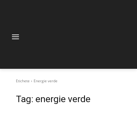
Etichete
Energie verde
Tag:
energie verde