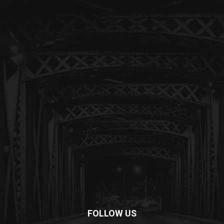
FOLLOW US