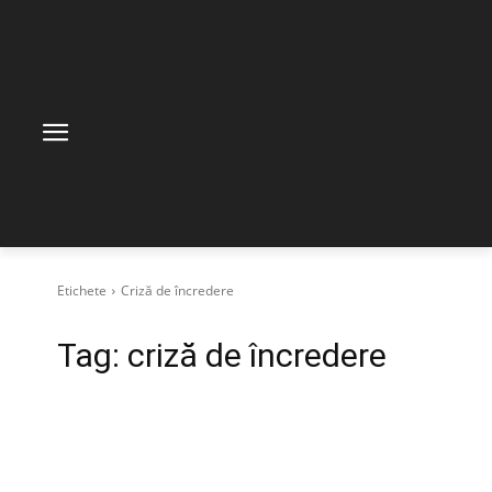
Etichete
Criză de încredere
Tag:
criză de încredere