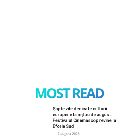
MOST READ
Șapte zile dedicate culturii
europene la mijloc de august:
Festivalul Cinemascop revine la
Eforie Sud
7 august 2026