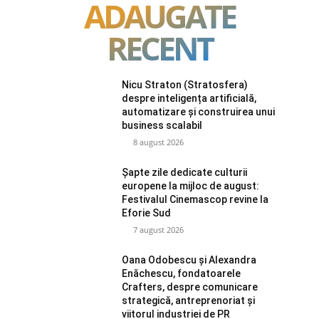
ADAUGATE
RECENT
Nicu Straton (Stratosfera)
despre inteligența artificială,
automatizare și construirea unui
business scalabil
8 august 2026
Șapte zile dedicate culturii
europene la mijloc de august:
Festivalul Cinemascop revine la
Eforie Sud
7 august 2026
Oana Odobescu și Alexandra
Enăchescu, fondatoarele
Crafters, despre comunicare
strategică, antreprenoriat și
viitorul industriei de PR