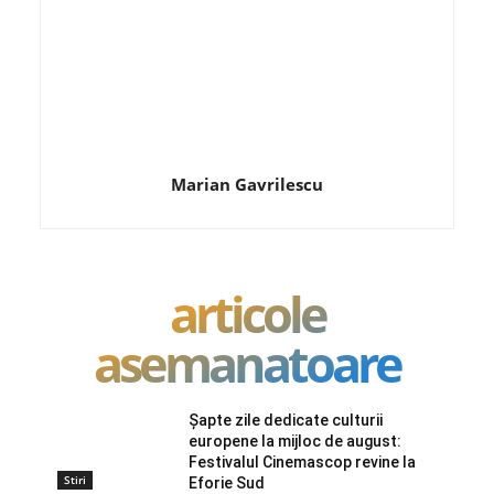
Marian Gavrilescu
articole
asemanatoare
Șapte zile dedicate culturii
europene la mijloc de august:
Festivalul Cinemascop revine la
Stiri
Eforie Sud