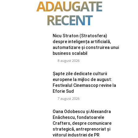
ADAUGATE
RECENT
Nicu Straton (Stratosfera)
despre inteligența artificială,
automatizare și construirea unui
business scalabil
8 august 2026
Șapte zile dedicate culturii
europene la mijloc de august:
Festivalul Cinemascop revine la
Eforie Sud
7 august 2026
Oana Odobescu și Alexandra
Enăchescu, fondatoarele
Crafters, despre comunicare
strategică, antreprenoriat și
viitorul industriei de PR