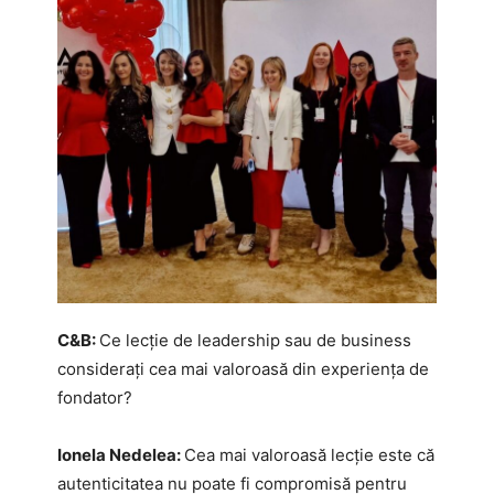
C&B:
Ce lecție de leadership sau de business
considerați cea mai valoroasă din experiența de
fondator?
Ionela Nedelea:
Cea mai valoroasă lecție este că
autenticitatea nu poate fi compromisă pentru