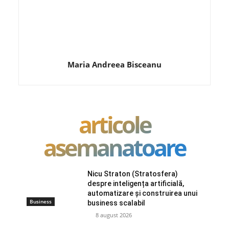
Maria Andreea Bisceanu
articole
asemanatoare
Nicu Straton (Stratosfera)
despre inteligența artificială,
automatizare și construirea unui
Business
business scalabil
8 august 2026