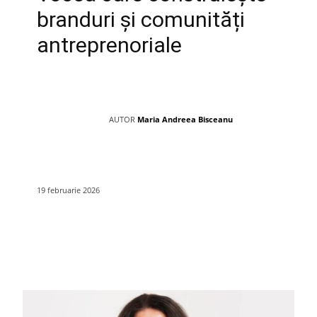
branduri și comunități
antreprenoriale
AUTOR
Maria Andreea Bisceanu
19 februarie 2026