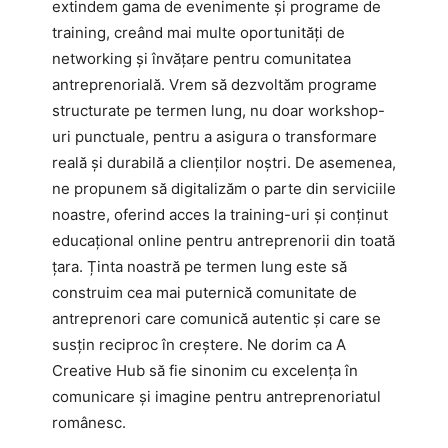
extindem gama de evenimente și programe de
training, creând mai multe oportunități de
networking și învățare pentru comunitatea
antreprenorială. Vrem să dezvoltăm programe
structurate pe termen lung, nu doar workshop-
uri punctuale, pentru a asigura o transformare
reală și durabilă a clienților noștri. De asemenea,
ne propunem să digitalizăm o parte din serviciile
noastre, oferind acces la training-uri și conținut
educațional online pentru antreprenorii din toată
țara. Ținta noastră pe termen lung este să
construim cea mai puternică comunitate de
antreprenori care comunică autentic și care se
susțin reciproc în creștere. Ne dorim ca A
Creative Hub să fie sinonim cu excelența în
comunicare și imagine pentru antreprenoriatul
românesc.