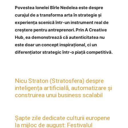
Povestea Ionelei Bîrle Nedelea este despre
curajul de a transforma arta în strategie și
experiența scenică într-un instrument real de
creștere pentru antreprenori. Prin A Creative
Hub, ea demonstrează că autenticitatea nu
este doar un concept inspirațional, ci un
diferențiator strategic într-o piață competitivă.
Nicu Straton (Stratosfera) despre
inteligența artificială, automatizare și
construirea unui business scalabil
Șapte zile dedicate culturii europene
la mijloc de august: Festivalul