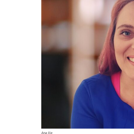
Ana Ilie