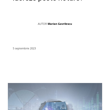
AUTOR
Marian Gavrilescu
5 septembrie 2023