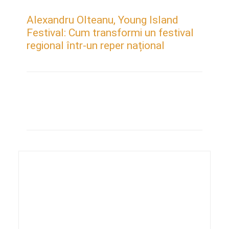
Alexandru Olteanu, Young Island
Festival: Cum transformi un festival
regional într-un reper național