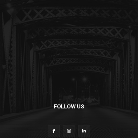
FOLLOW US