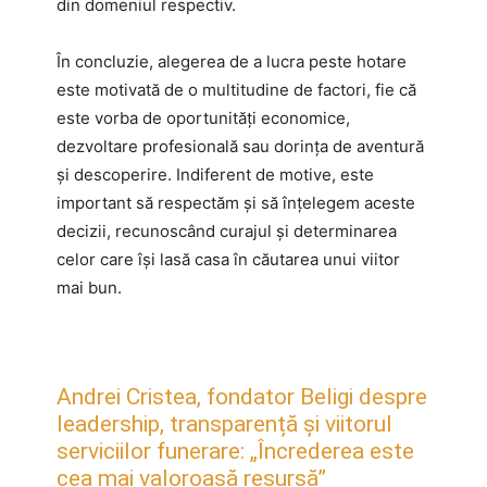
din domeniul respectiv.
În concluzie, alegerea de a lucra peste hotare
este motivată de o multitudine de factori, fie că
este vorba de oportunități economice,
dezvoltare profesională sau dorința de aventură
și descoperire. Indiferent de motive, este
important să respectăm și să înțelegem aceste
decizii, recunoscând curajul și determinarea
celor care își lasă casa în căutarea unui viitor
mai bun.
Andrei Cristea, fondator Beligi despre
leadership, transparență și viitorul
serviciilor funerare: „Încrederea este
cea mai valoroasă resursă”