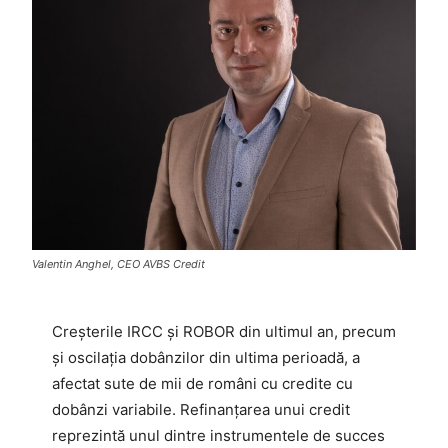
Valentin Anghel, CEO AVBS Credit
Creșterile IRCC și ROBOR din ultimul an, precum
și oscilația dobânzilor din ultima perioadă, a
afectat sute de mii de români cu credite cu
dobânzi variabile. Refinanțarea unui credit
reprezintă unul dintre instrumentele de succes