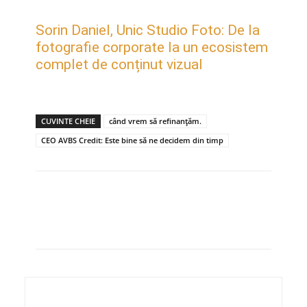
Sorin Daniel, Unic Studio Foto: De la
fotografie corporate la un ecosistem
complet de conținut vizual
CUVINTE CHEIE
când vrem să refinanțăm.
CEO AVBS Credit: Este bine să ne decidem din timp