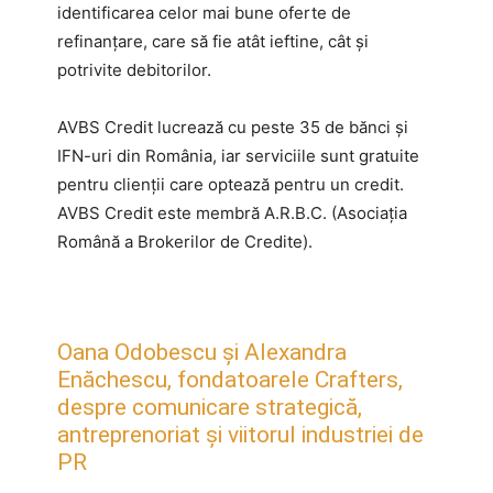
identificarea celor mai bune oferte de
refinanțare, care să fie atât ieftine, cât și
potrivite debitorilor.
AVBS Credit lucrează cu peste 35 de bănci și
IFN-uri din România, iar serviciile sunt gratuite
pentru clienții care optează pentru un credit.
AVBS Credit este membră A.R.B.C. (Asociația
Română a Brokerilor de Credite).
Oana Odobescu și Alexandra
Enăchescu, fondatoarele Crafters,
despre comunicare strategică,
antreprenoriat și viitorul industriei de
PR