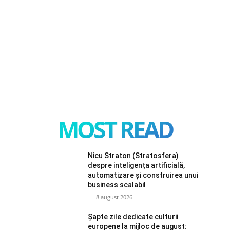
MOST READ
Nicu Straton (Stratosfera)
despre inteligența artificială,
automatizare și construirea unui
business scalabil
8 august 2026
Șapte zile dedicate culturii
europene la mijloc de august: