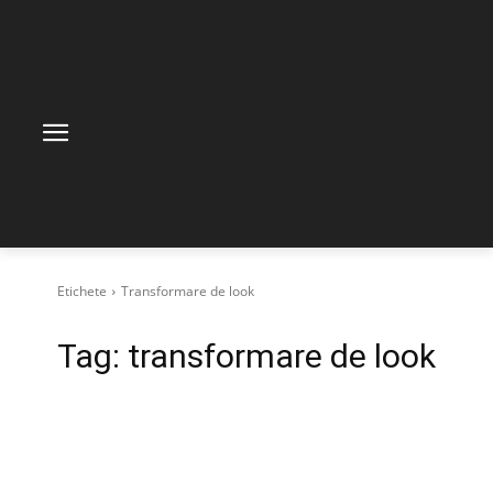
Etichete
Transformare de look
Tag:
transformare de look