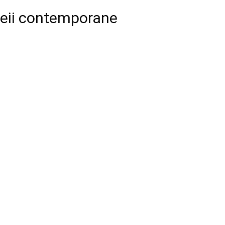
emeii contemporane