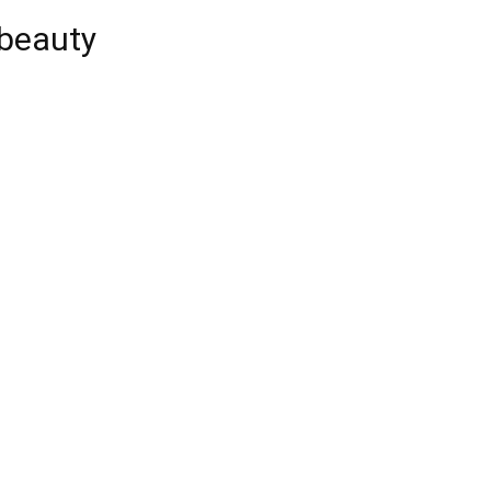
 beauty