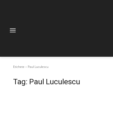
Etichete
Paul Luculescu
Tag:
Paul Luculescu