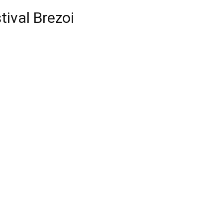
tival Brezoi