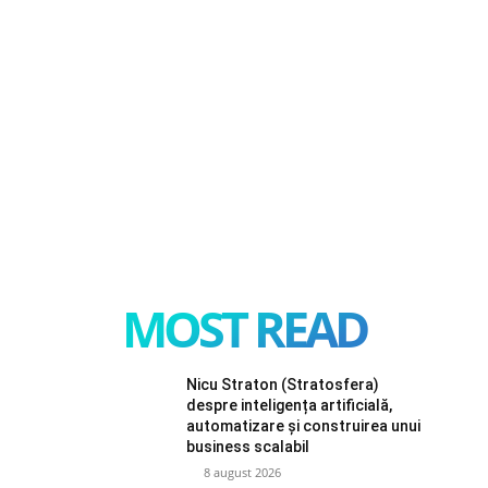
MOST READ
Nicu Straton (Stratosfera)
despre inteligența artificială,
automatizare și construirea unui
business scalabil
8 august 2026