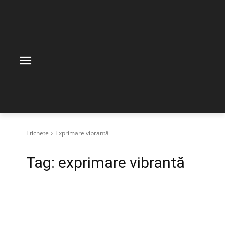
Etichete
Exprimare vibrantă
Tag:
exprimare vibrantă