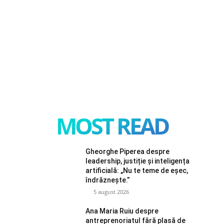
MOST READ
Gheorghe Piperea despre
leadership, justiție și inteligența
artificială: „Nu te teme de eșec,
îndrăznește.”
5 august 2026
Ana Maria Ruiu despre
antreprenoriatul fără plasă de