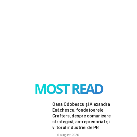
MOST READ
Oana Odobescu și Alexandra
Enăchescu, fondatoarele
Crafters, despre comunicare
strategică, antreprenoriat și
viitorul industriei de PR
6 august 2026