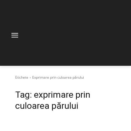
Etichete
Exprimare prin culoarea părului
Tag:
exprimare prin
culoarea părului