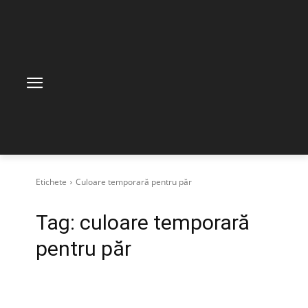
Etichete
Culoare temporară pentru păr
Tag:
culoare temporară
pentru păr