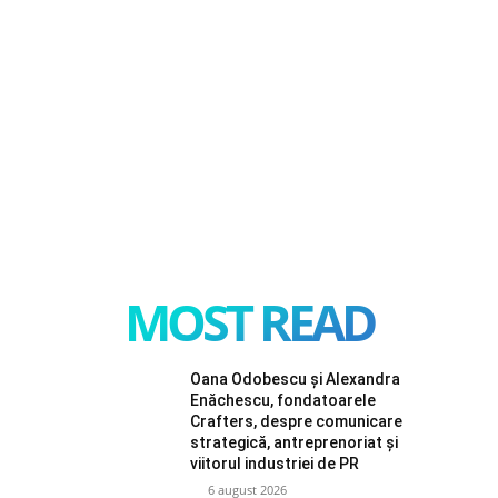
MOST READ
Oana Odobescu și Alexandra
Enăchescu, fondatoarele
Crafters, despre comunicare
strategică, antreprenoriat și
viitorul industriei de PR
6 august 2026