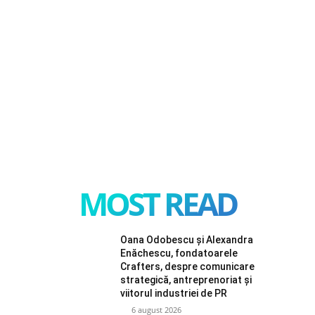
MOST READ
Oana Odobescu și Alexandra
Enăchescu, fondatoarele
Crafters, despre comunicare
strategică, antreprenoriat și
viitorul industriei de PR
6 august 2026