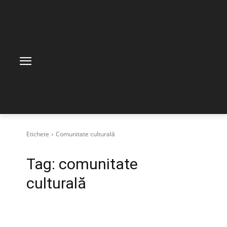
Etichete
Comunitate culturală
Tag:
comunitate
culturală