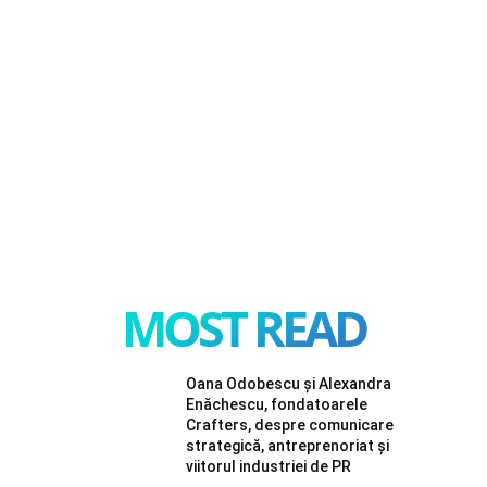
MOST READ
Oana Odobescu și Alexandra
Enăchescu, fondatoarele
Crafters, despre comunicare
strategică, antreprenoriat și
viitorul industriei de PR