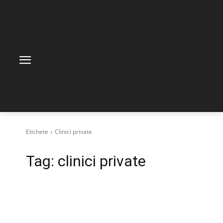
Etichete
Clinici private
Tag:
clinici private