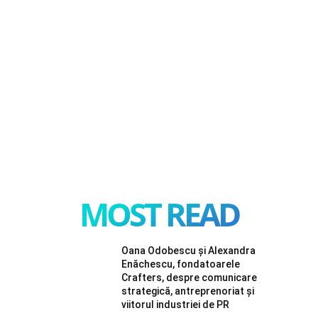
MOST READ
Oana Odobescu și Alexandra
Enăchescu, fondatoarele
Crafters, despre comunicare
strategică, antreprenoriat și
viitorul industriei de PR