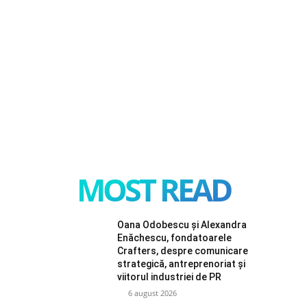
MOST READ
Oana Odobescu și Alexandra
Enăchescu, fondatoarele
Crafters, despre comunicare
strategică, antreprenoriat și
viitorul industriei de PR
6 august 2026