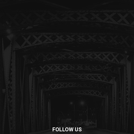
FOLLOW US