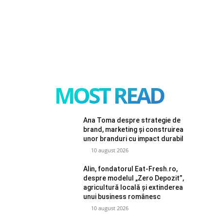
MOST READ
Ana Toma despre strategie de
brand, marketing și construirea
unor branduri cu impact durabil
10 august 2026
Alin, fondatorul Eat-Fresh.ro,
despre modelul „Zero Depozit”,
agricultură locală și extinderea
unui business românesc
10 august 2026