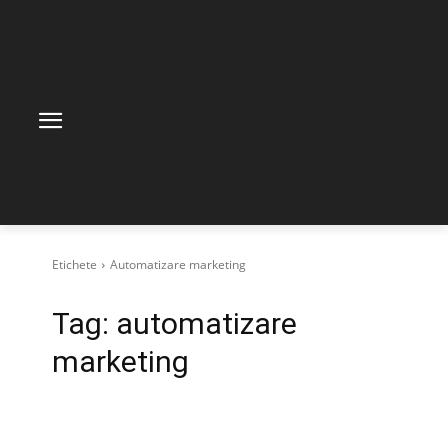
Etichete
Automatizare marketing
Tag:
automatizare
marketing