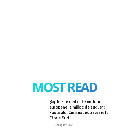
MOST READ
Șapte zile dedicate culturii
europene la mijloc de august:
Festivalul Cinemascop revine la
Eforie Sud
7 august 2026