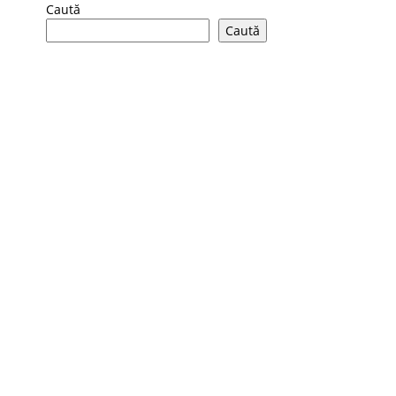
Caută
Caută