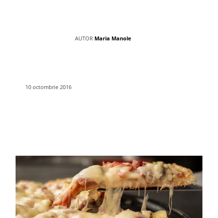
AUTOR
Maria Manole
10 octombrie 2016