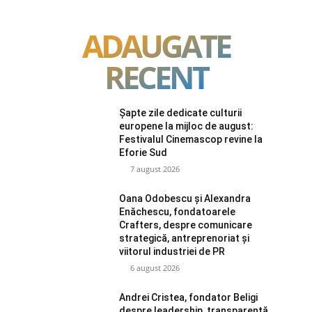
ADAUGATE
RECENT
Șapte zile dedicate culturii
europene la mijloc de august:
Festivalul Cinemascop revine la
Eforie Sud
7 august 2026
Oana Odobescu și Alexandra
Enăchescu, fondatoarele
Crafters, despre comunicare
strategică, antreprenoriat și
viitorul industriei de PR
6 august 2026
Andrei Cristea, fondator Beligi
despre leadership, transparență