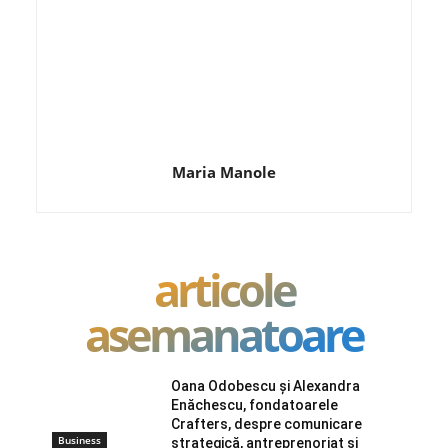
Maria Manole
articole
asemanatoare
Oana Odobescu și Alexandra
Enăchescu, fondatoarele
Crafters, despre comunicare
Business
strategică, antreprenoriat și