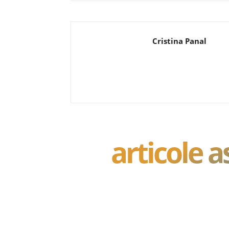
Cristina Panal
articole 