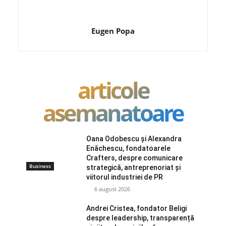
Eugen Popa
articole
asemanatoare
Oana Odobescu și Alexandra
Enăchescu, fondatoarele
Crafters, despre comunicare
Business
strategică, antreprenoriat și
viitorul industriei de PR
6 august 2026
Andrei Cristea, fondator Beligi
despre leadership, transparență