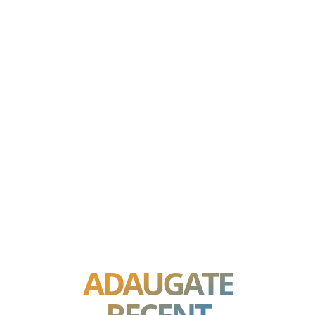
ADAUGATE
RECENT