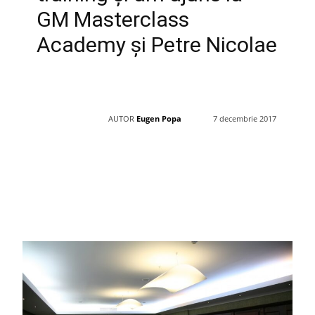
GM Masterclass
Academy și Petre Nicolae
AUTOR
Eugen Popa
7 decembrie 2017