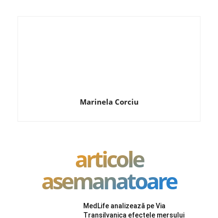
Marinela Corciu
articole
asemanatoare
MedLife analizează pe Via
Transilvanica efectele mersului