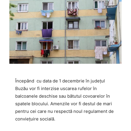
Începând cu data de 1 decembrie în județul
Buzău vor fi interzise uscarea rufelor în
balcoanele deschise sau bătutul covoarelor în
spatele blocului. Amenzile vor fi destul de mari
pentru cei care nu respectă noul regulament de
conviețuire socială.