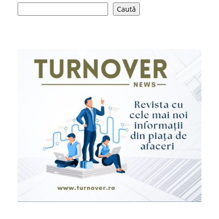
Caută