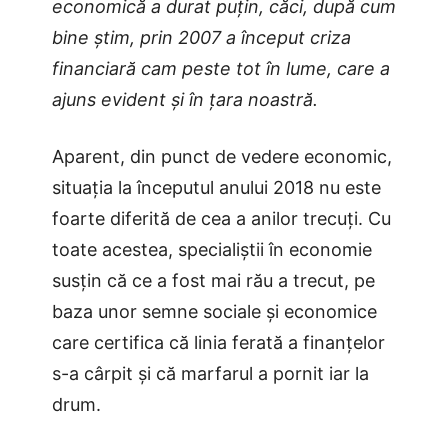
economică a durat puțin, căci, după cum
bine știm, prin 2007 a început criza
financiară cam peste tot în lume, care a
ajuns evident și în țara noastră.
Aparent, din punct de vedere economic,
situația la începutul anului 2018 nu este
foarte diferită de cea a anilor trecuți. Cu
toate acestea, specialiștii în economie
susțin că ce a fost mai rău a trecut, pe
baza unor semne sociale și economice
care certifica că linia ferată a finanțelor
s-a cârpit și că marfarul a pornit iar la
drum.