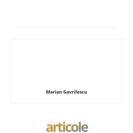
Marian Gavrilescu
articole