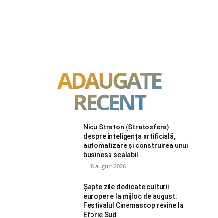
ADAUGATE
RECENT
Nicu Straton (Stratosfera)
despre inteligența artificială,
automatizare și construirea unui
business scalabil
8 august 2026
Șapte zile dedicate culturii
europene la mijloc de august:
Festivalul Cinemascop revine la
Eforie Sud