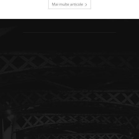
Mai multe articole