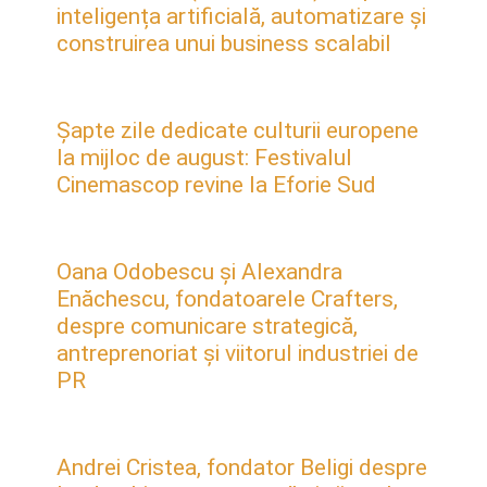
inteligența artificială, automatizare și
construirea unui business scalabil
Șapte zile dedicate culturii europene
la mijloc de august: Festivalul
Cinemascop revine la Eforie Sud
Oana Odobescu și Alexandra
Enăchescu, fondatoarele Crafters,
despre comunicare strategică,
antreprenoriat și viitorul industriei de
PR
Andrei Cristea, fondator Beligi despre