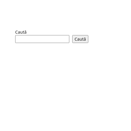
Caută
Caută