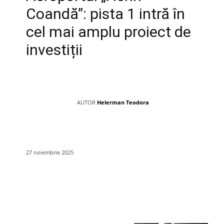
Coandă”: pista 1 intră în
cel mai amplu proiect de
investiții
AUTOR
Helerman Teodora
27 noiembrie 2025