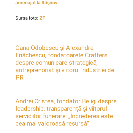
amenajat la Râșnov
Sursa foto:
ZF
Oana Odobescu și Alexandra
Enăchescu, fondatoarele Crafters,
despre comunicare strategică,
antreprenoriat și viitorul industriei de
PR
Andrei Cristea, fondator Beligi despre
leadership, transparență și viitorul
serviciilor funerare: „Încrederea este
cea mai valoroasă resursă”