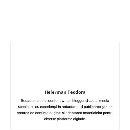
Helerman Teodora
Redactor online, content writer, blogger și social media
specialist, cu experiență în redactarea și publicarea știrilor,
crearea de conținut original și adaptarea materialelor pentru
diverse platforme digitale.