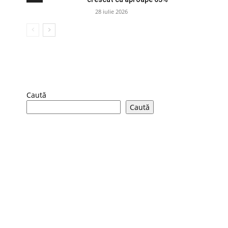
28 iulie 2026
Caută
Caută