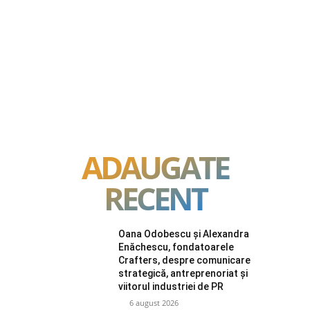
ADAUGATE
RECENT
Oana Odobescu și Alexandra
Enăchescu, fondatoarele
Crafters, despre comunicare
strategică, antreprenoriat și
viitorul industriei de PR
6 august 2026