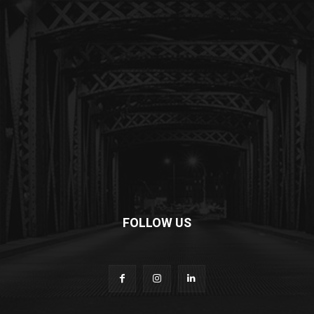
FOLLOW US