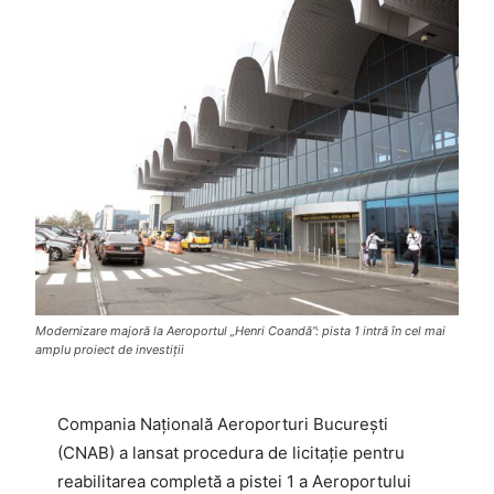
Modernizare majoră la Aeroportul „Henri Coandă”: pista 1 intră în cel mai
amplu proiect de investiții
Compania Națională Aeroporturi București
(CNAB) a lansat procedura de licitație pentru
reabilitarea completă a pistei 1 a Aeroportului