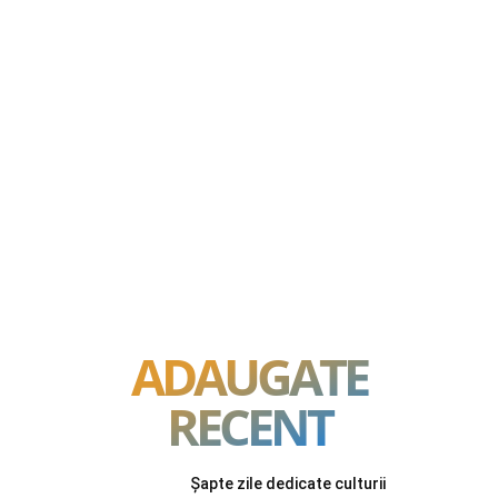
ADAUGATE
RECENT
Șapte zile dedicate culturii