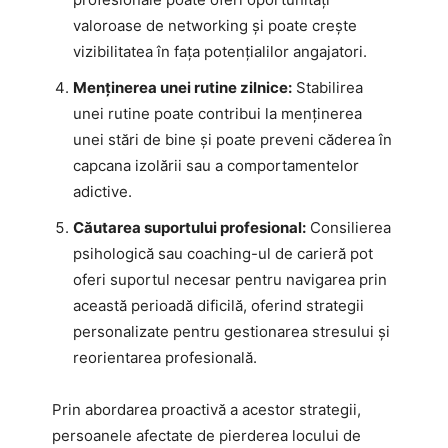
valoroase de networking și poate crește
vizibilitatea în fața potențialilor angajatori.
Menținerea unei rutine zilnice:
Stabilirea
unei rutine poate contribui la menținerea
unei stări de bine și poate preveni căderea în
capcana izolării sau a comportamentelor
adictive.
Căutarea suportului profesional:
Consilierea
psihologică sau coaching-ul de carieră pot
oferi suportul necesar pentru navigarea prin
această perioadă dificilă, oferind strategii
personalizate pentru gestionarea stresului și
reorientarea profesională.
Prin abordarea proactivă a acestor strategii,
persoanele afectate de pierderea locului de