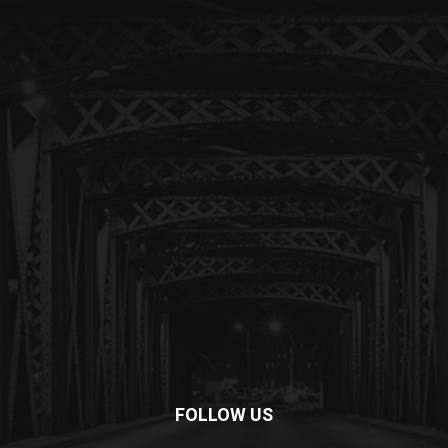
FOLLOW US