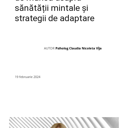
sănătății mintale și
strategii de adaptare
AUTOR
Psiholog Claudia Nicoleta Vîja
19 februarie 2024