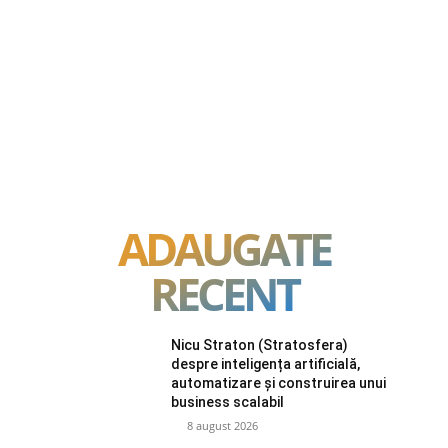
ADAUGATE
RECENT
Nicu Straton (Stratosfera)
despre inteligența artificială,
automatizare și construirea unui
business scalabil
8 august 2026