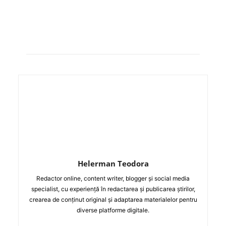
Helerman Teodora
Redactor online, content writer, blogger și social media
specialist, cu experiență în redactarea și publicarea știrilor,
crearea de conținut original și adaptarea materialelor pentru
diverse platforme digitale.