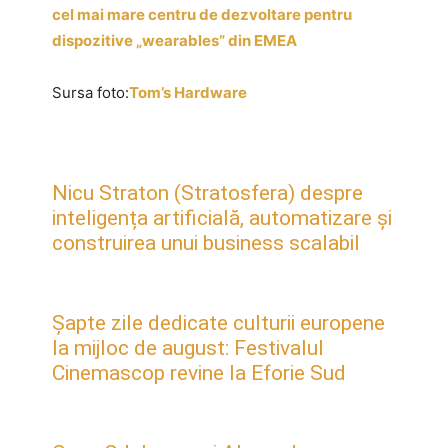
cel mai mare centru de dezvoltare pentru
dispozitive „wearables” din EMEA
Sursa foto:
Tom’s Hardware
Nicu Straton (Stratosfera) despre
inteligența artificială, automatizare și
construirea unui business scalabil
Șapte zile dedicate culturii europene
la mijloc de august: Festivalul
Cinemascop revine la Eforie Sud