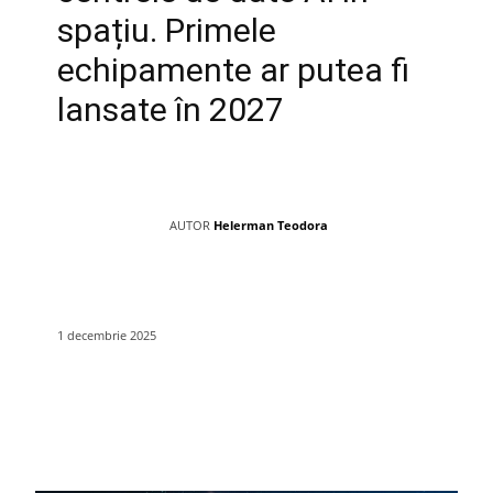
spațiu. Primele
echipamente ar putea fi
lansate în 2027
AUTOR
Helerman Teodora
1 decembrie 2025