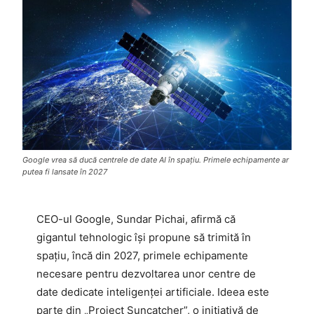
Google vrea să ducă centrele de date AI în spațiu. Primele echipamente ar
putea fi lansate în 2027
CEO-ul Google, Sundar Pichai, afirmă că
gigantul tehnologic își propune să trimită în
spațiu, încă din 2027, primele echipamente
necesare pentru dezvoltarea unor centre de
date dedicate inteligenței artificiale. Ideea este
parte din „Project Suncatcher”, o inițiativă de