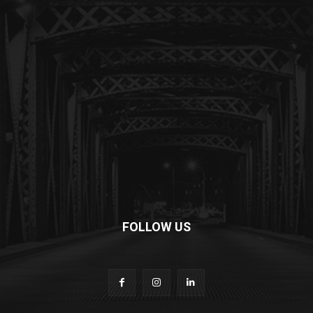
FOLLOW US