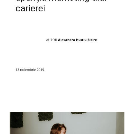
carierei
AUTOR
Alexandra Hustiu Bibire
13 noiembrie 2019