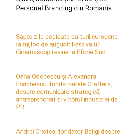
Personal Branding din România.
Șapte zile dedicate culturii europene
la mijloc de august: Festivalul
Cinemascop revine la Eforie Sud
Oana Odobescu și Alexandra
Enăchescu, fondatoarele Crafters,
despre comunicare strategică,
antreprenoriat și viitorul industriei de
PR
Andrei Cristea, fondator Beligi despre