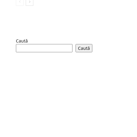
Caută
Caută