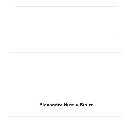
Alexandra Hustiu Bibire