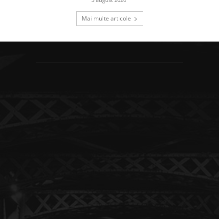
Mai multe articole