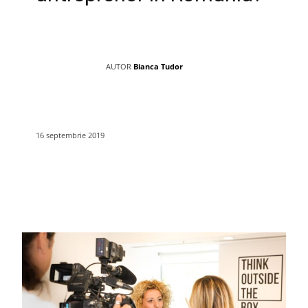
AUTOR
Bianca Tudor
16 septembrie 2019