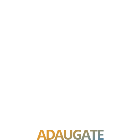
ADAUGATE