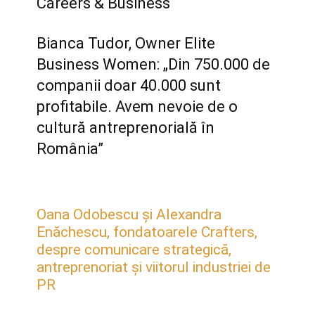
Careers & Business
Bianca Tudor, Owner Elite
Business Women: „Din 750.000 de
companii doar 40.000 sunt
profitabile. Avem nevoie de o
cultură antreprenorială în
România”
Oana Odobescu și Alexandra
Enăchescu, fondatoarele Crafters,
despre comunicare strategică,
antreprenoriat și viitorul industriei de
PR