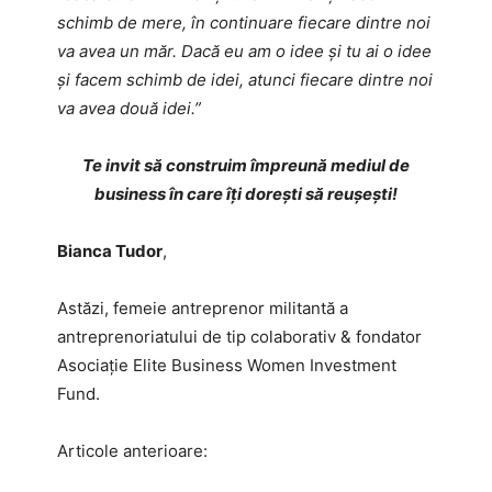
schimb de mere, în continuare fiecare dintre noi
va avea un măr. Dacă eu am o idee și tu ai o idee
și facem schimb de idei, atunci fiecare dintre noi
va avea două idei.”
Te invit să construim împreună mediul de
business în care îți dorești să reușești!
Bianca Tudor
,
Astăzi, femeie antreprenor militantă a
antreprenoriatului de tip colaborativ & fondator
Asociație Elite Business Women Investment
Fund.
Articole anterioare: