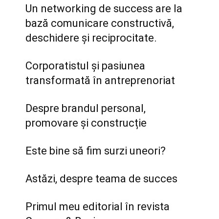
Un networking de success are la
bază comunicare constructivă,
deschidere și reciprocitate.
Corporatistul și pasiunea
transformată în antreprenoriat
Despre brandul personal,
promovare și construcție
Este bine să fim surzi uneori?
Astăzi, despre teama de succes
Primul meu editorial în revista