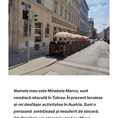
Numele meu este Mirabela Marcu, sunt
româncă născută în Tulcea. În prezent locuiesc
și-mi desfășor activitatea în Austria. Sunt o
persoană ambițioasă și nesuferit de sinceră.