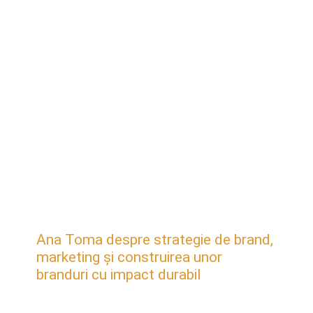
Ana Toma despre strategie de brand,
marketing și construirea unor
branduri cu impact durabil