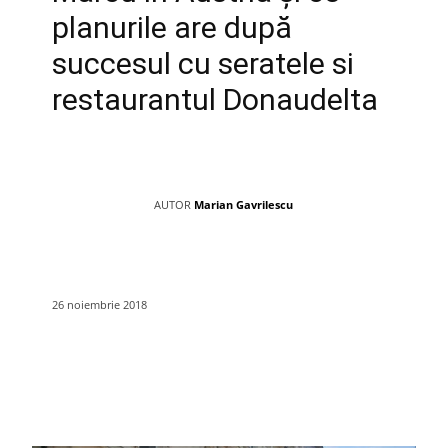
planurile are după
succesul cu seratele si
restaurantul Donaudelta
AUTOR
Marian Gavrilescu
26 noiembrie 2018