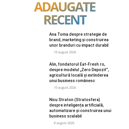
ADAUGATE
RECENT
Ana Toma despre strategie de
brand, marketing și construirea
unor branduri cu impact durabil
10 august 2026
Alin, fondatorul Eat-Fresh.ro,
despre modelul „Zero Depozit”,
agricultură locală și extinderea
unui business românesc
10 august 2026
Nicu Straton (Stratosfera)
despre inteligența artificială,
automatizare și construirea unui
business scalabil
8 august 2026