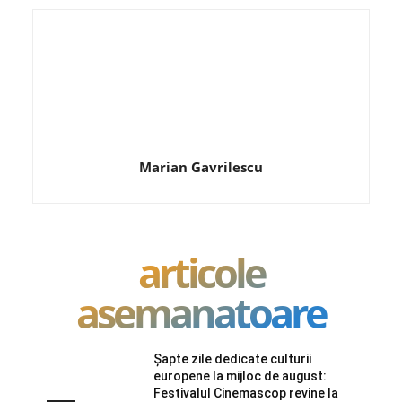
Marian Gavrilescu
articole
asemanatoare
Șapte zile dedicate culturii
europene la mijloc de august:
Festivalul Cinemascop revine la