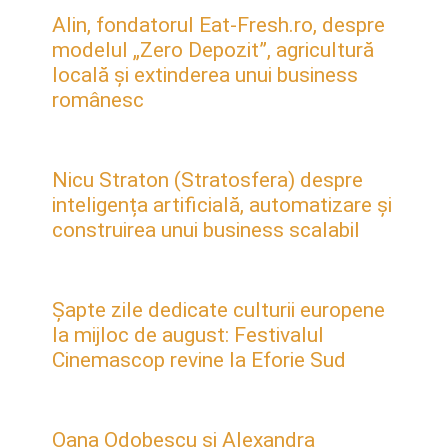
Alin, fondatorul Eat-Fresh.ro, despre
modelul „Zero Depozit”, agricultură
locală și extinderea unui business
românesc
Nicu Straton (Stratosfera) despre
inteligența artificială, automatizare și
construirea unui business scalabil
Șapte zile dedicate culturii europene
la mijloc de august: Festivalul
Cinemascop revine la Eforie Sud
Oana Odobescu și Alexandra