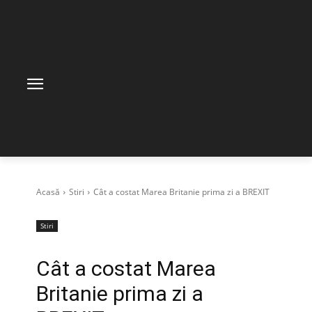
Acasă
Stiri
Cât a costat Marea Britanie prima zi a BREXIT
Stiri
Cât a costat Marea
Britanie prima zi a