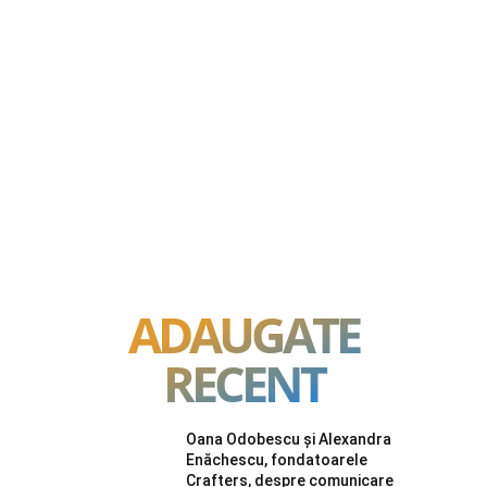
ADAUGATE
RECENT
Oana Odobescu și Alexandra
Enăchescu, fondatoarele
Crafters, despre comunicare