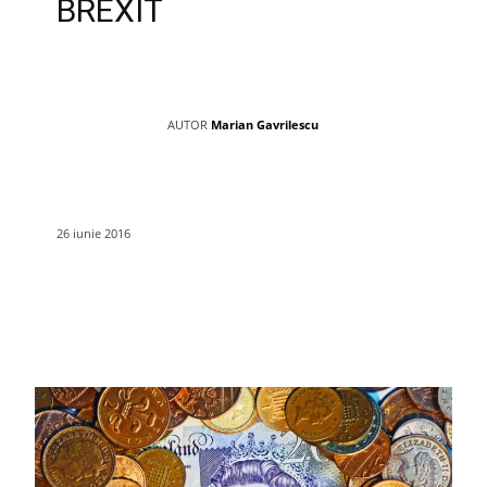
BREXIT
AUTOR
Marian Gavrilescu
26 iunie 2016