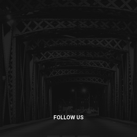
FOLLOW US