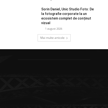
Sorin Daniel, Unic Studio Foto: De
la fotografie corporate la un
ecosistem complet de conținut
vizual
1 august 2026
Mai multe articole